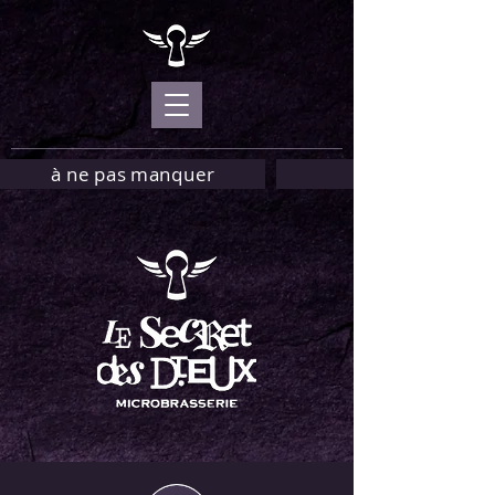
à ne pas manquer