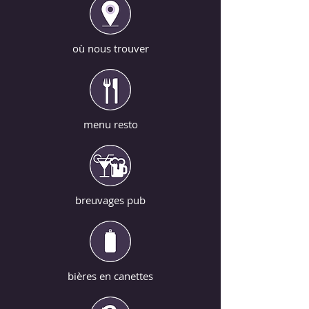
où nous trouver
menu resto
breuvages pub
bières en canettes