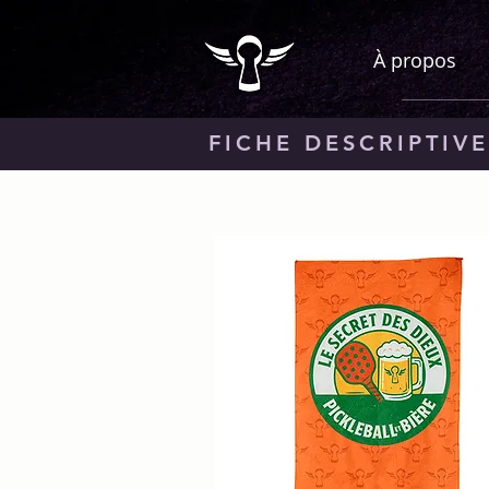
À propos
FICHE DESCRIPTIVE