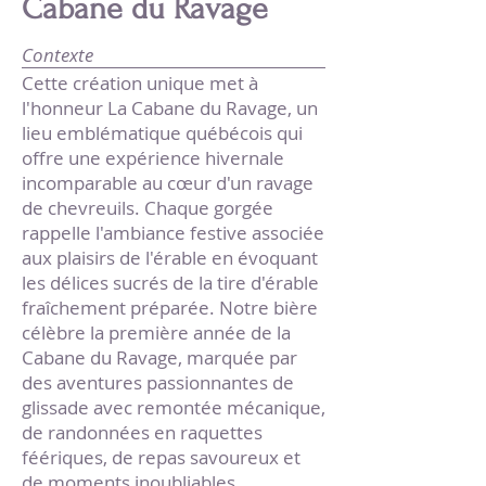
Cabane du Ravage
Contexte
Cette création unique met à
l'honneur La Cabane du Ravage, un
lieu emblématique québécois qui
offre une expérience hivernale
incomparable au cœur d'un ravage
de chevreuils. Chaque gorgée
rappelle l'ambiance festive associée
aux plaisirs de l'érable en évoquant
les délices sucrés de la tire d'érable
fraîchement préparée. Notre bière
célèbre la première année de la
Cabane du Ravage, marquée par
des aventures passionnantes de
glissade avec remontée mécanique,
de randonnées en raquettes
féériques, de repas savoureux et
de moments inoubliables.