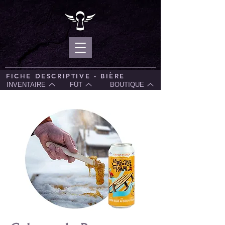
FICHE DESCRIPTIVE - BIÈRE
INVENTAIRE
FÛT
BOUTIQUE