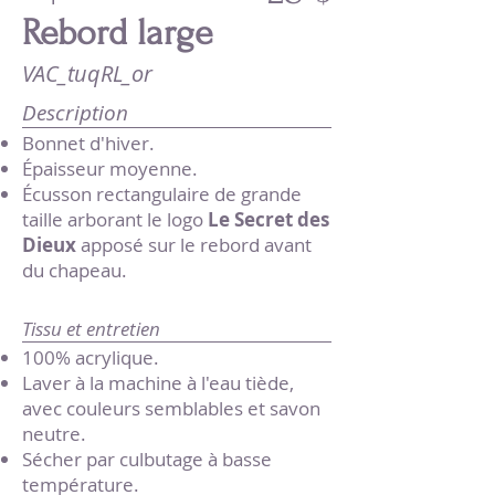
Rebord large
VAC_tuqRL_or
Description
Bonnet d'hiver.
Épaisseur moyenne.
Écusson rectangulaire de grande
taille arborant le logo
Le Secret des
Dieux
apposé sur le rebord avant
du chapeau.
Tissu et entretien
100% acrylique.
Laver à la machine à l'eau tiède,
avec couleurs semblables et savon
neutre.
Sécher par culbutage à basse
température.