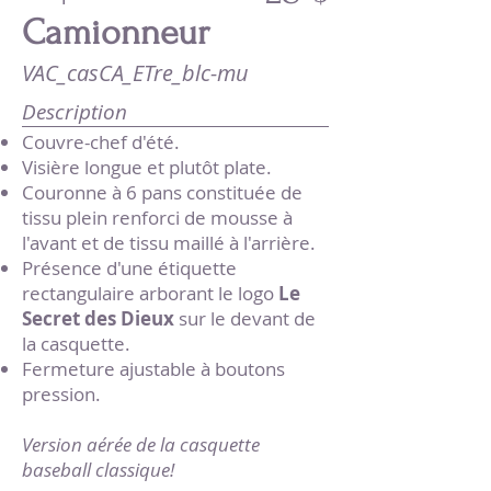
Camionneur
VAC_casCA_ETre_blc-mu
Description
Couvre-chef d'été.
Visière longue et plutôt plate.
Couronne à 6 pans constituée de
tissu plein renforci de mousse à
l'avant et de tissu maillé à l'arrière.
Présence d'une étiquette
rectangulaire arborant le logo
Le
Secret des Dieux
sur le devant de
la casquette.
Fermeture ajustable à boutons
pression.
Version aérée de la casquette
baseball classique!