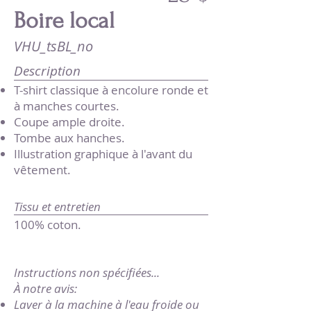
Boire local
VHU_tsBL_no
Description
T-shirt classique à encolure ronde et
à manches courtes.
Coupe ample droite.
Tombe aux hanches.
Illustration graphique à l'avant du
vêtement.
Tissu et entretien
100% coton.
Instructions non spécifiées...
À notre avis:
Laver à la machine à l'eau froide ou