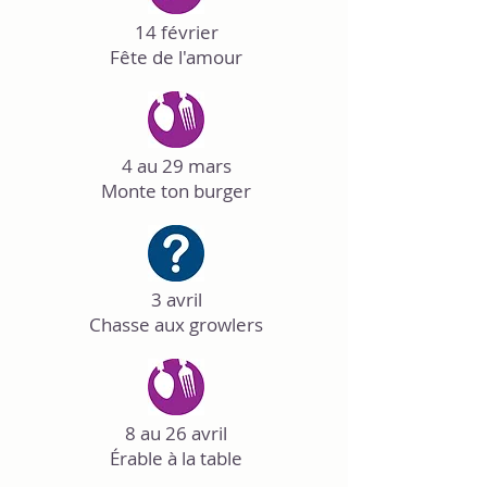
14 février
Fête de l'amour
4 au 29 mars
Monte ton burger
3 avril
Chasse aux growlers
8 au 26 avril
Érable à la table