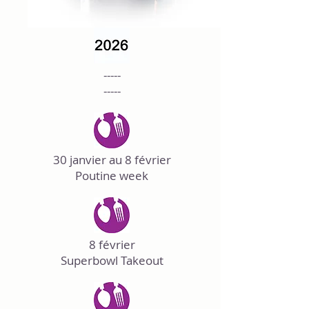
-----
-----
30 janvier au 8 février
Poutine week
8 février
Superbowl Takeout