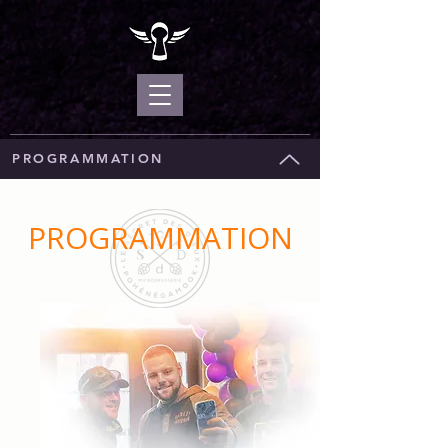
PROGRAMMATION
PROGRAMMATION