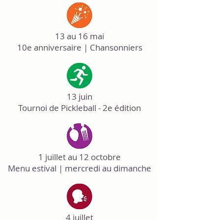
13 au 16 mai
10e anniversaire | Chansonniers
13 juin
Tournoi de Pickleball - 2e édition
1 juillet au 12 octobre
Menu estival | mercredi au dimanche
4 juillet