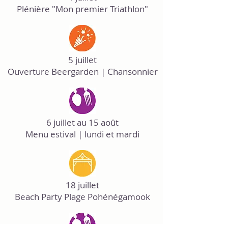
Plénière "Mon premier Triathlon"
5 juillet
Ouverture Beergarden | Chansonnier
6 juillet au 15 août
Menu estival | lundi et mardi
18 juillet
Beach Party Plage Pohénégamook