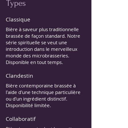
Types
Classique
Bière à saveur plus traditionnelle
brassée de façon standard. Notre
série spirituelle se veut une
introduction dans le merveilleux
monde des microbrasseries.
Disponible en tout temps.
Clandestin
Bière contemporaine brassée à
l'aide d'une technique particulière
ou d'un ingrédient distinctif.
Disponibilité limitée.
Collaboratif