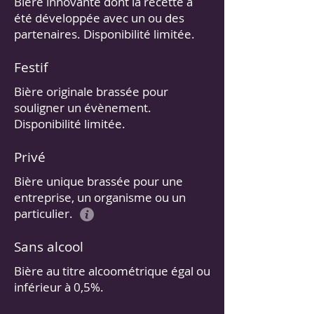
Bière innovante dont la recette a
été développée avec un ou des
partenaires. Disponibilité limitée.
Festif
Bière originale brassée pour
souligner un évènement.
Disponibilité limitée.
Privé
Bière unique brassée pour une
entreprise, un organisme ou un
particulier.
Sans alcool
Bière au titre alcoométrique égal ou
inférieur à 0,5%.