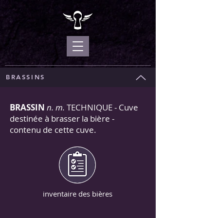
BRASSINS
BRASSIN
n. m.
TECHNIQUE - Cuve
destinée à brasser la bière -
contenu de cette cuve.
inventaire des bières