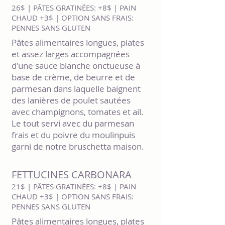
26$ | PÂTES GRATINÉES: +8$ | PAIN
CHAUD +3$ | OPTION SANS FRAIS:
PENNES SANS GLUTEN
Pâtes alimentaires longues, plates
et assez larges accompagnées
d'une sauce blanche onctueuse à
base de crème, de beurre et de
parmesan dans laquelle baignent
des lanières de poulet sautées
avec champignons, tomates et ail.
Le tout servi avec du parmesan
frais et du poivre du moulinpuis
garni de notre bruschetta maison.
FETTUCINES CARBONARA
21$ | PÂTES GRATINÉES: +8$ | PAIN
CHAUD +3$ | OPTION SANS FRAIS:
PENNES SANS GLUTEN
Pâtes alimentaires longues, plates