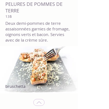
PELURES DE POMMES DE
TERRE
13$
Deux demi-pommes de terre
assaisonnées garnies de fromage,
oignons verts et bacon. Servies
avec de la crème sûre.
bruschetta