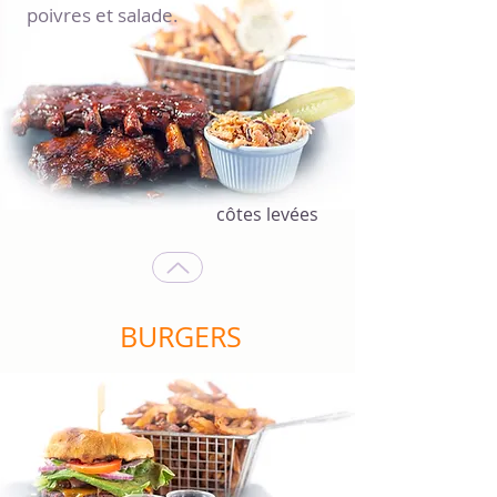
poivres et salade.
côtes levées
BURGERS