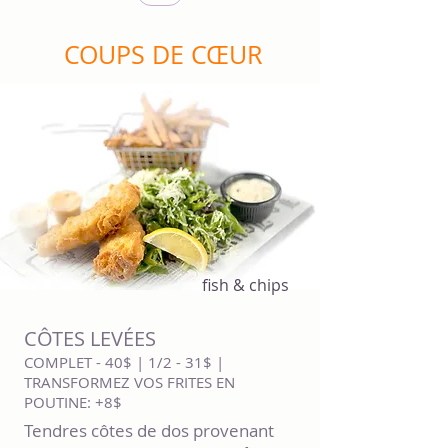
COUPS DE CŒUR
fish & chips
CÔTES LEVÉES
COMPLET - 40$ | 1/2 - 31$ |
TRANSFORMEZ VOS FRITES EN
POUTINE: +8$
Tendres côtes de dos provenant