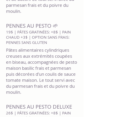
parmesan frais et du poivre du
moulin.
PENNES AU PESTO 🌱
19$ | PÂTES GRATINÉES: +8$ | PAIN
CHAUD +3$ | OPTION SANS FRAIS:
PENNES SANS GLUTEN
Pâtes alimentaires cylindriques
creuses aux extrémités coupées
en biseau, accompagnées de pesto
maison basilic frais et parmesan
puis décorées d'un coulis de sauce
tomate maison. Le tout servi avec
du parmesan frais et du poivre du
moulin.
PENNES AU PESTO DELUXE
26$ | PÂTES GRATINÉES: +8$ | PAIN