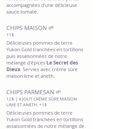
accompagnées d'une délicieuse
sauce tomate.
CHIPS MAISON 🌱
11$
Délicieuses pommes de terre
Yukon Gold tranchées en tortillons
puis assaisonnées de notre
mélange d'épices
Le Secret des
Dieux
.
Servies avec
crème sûre
maison lime et aneth.
CHIPS PARMESAN 🌱
12$ | AJOUT CRÈME SÛRE MAISON
LIME ET ANETH: +1$
Délicieuses pommes de terre
Yukon Gold tranchées en tortillons
assaisonnées de notre mélange de