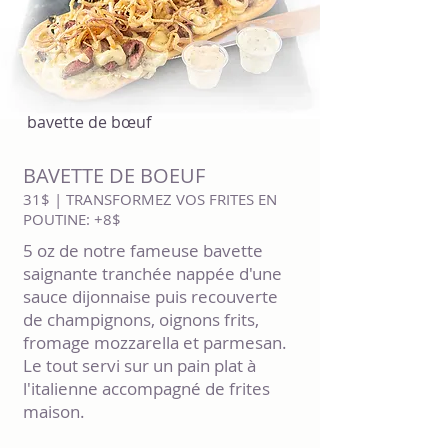
bavette de bœuf
BAVETTE DE BOEUF
31$ | TRANSFORMEZ VOS FRITES EN
POUTINE: +8$
5 oz de notre fameuse bavette
saignante tranchée nappée d'une
sauce dijonnaise puis recouverte
de champignons, oignons frits,
fromage mozzarella et parmesan.
Le tout servi sur un pain plat à
l'italienne accompagné de frites
maison.