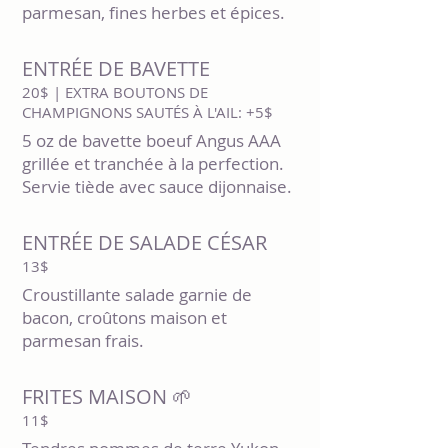
parmesan, fines herbes et épices.
ENTRÉE DE BAVETTE
20$ | EXTRA BOUTONS DE
CHAMPIGNONS SAUTÉS À L'AIL: +5$
5 oz de bavette boeuf Angus AAA
grillée et tranchée à la perfection.
Servie tiède avec sauce dijonnaise.
ENTRÉE DE SALADE CÉSAR
13$
Croustillante salade garnie de
bacon, croûtons maison et
parmesan frais.
FRITES MAISON 🌱
11$