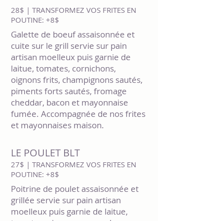
28$ | TRANSFORMEZ VOS FRITES EN
POUTINE: +8$
Galette de boeuf assaisonnée et
cuite sur le grill servie sur pain
artisan moelleux puis garnie de
laitue, tomates, cornichons,
oignons frits, champignons sautés,
piments forts sautés, fromage
cheddar, bacon et mayonnaise
fumée. Accompagnée de nos frites
et mayonnaises maison.
LE POULET BLT
27$ | TRANSFORMEZ VOS FRITES EN
POUTINE: +8$
Poitrine de poulet assaisonnée et
grillée servie sur pain artisan
moelleux puis garnie de laitue,